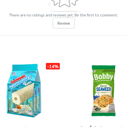
There are no ratings and reviews yet. Be the first to comment.
Review
-14%