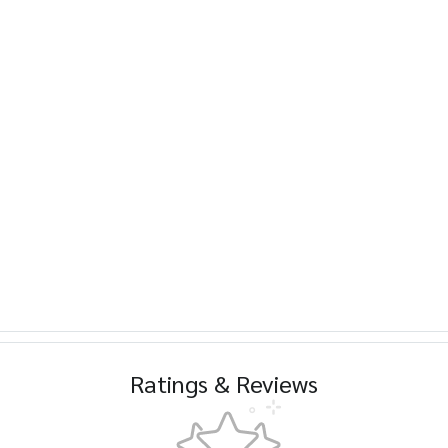
Ratings & Reviews