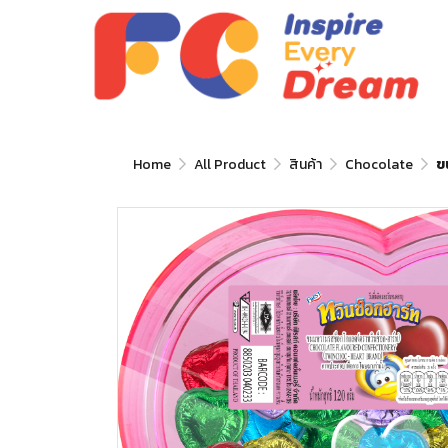
Home
All Product
สินค้า
Chocolate
ข