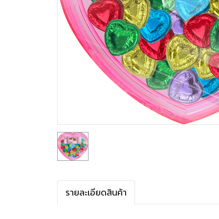
รายละเอียดสินค้า