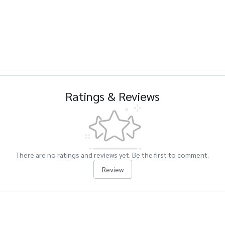
Ratings & Reviews
There are no ratings and reviews yet. Be the first to comment.
Review