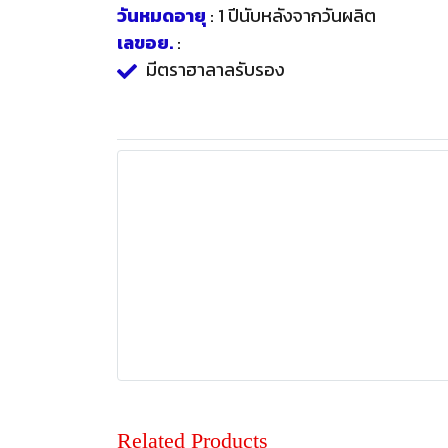
วันหมดอายุ
: 1 ปีนับหลังจากวันผลิต
เลขอย.
:
มีตราฮาลาลรับรอง
Related Products