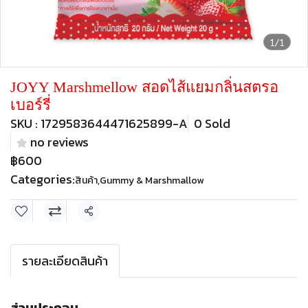
1/1
JOYY Marshmellow สอดไส้แยมกลิ่นสตรอ
เบอร์รี่
SKU : 1729583644471625899-A
0 Sold
no reviews
฿600
Categories:
สินค้า
,
Gummy & Marshmallow
Share
รายละเอียดสินค้า
ส่วนประกอบ