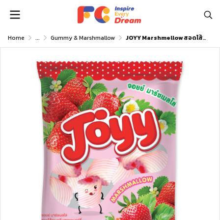
Home
...
Gummy & Marshmallow
JOYY Marshmellow สอดไส้แยมกลิ่นสตรอเบอร์รี่