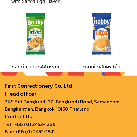
with Salted Egg Flavor
บ๊อบบี้ บิสกิตรสสาหร่าย
บ๊อบบี้ บิสกิตรสชีส
First Confectionery Co.,Ltd
(Head office)
72/1 Soi Bangkradi 32, Bangkradi Road, Samaedam,
Bangkuntien, Bangkok 10150 Thailand
Contact Us
Tel.:
+66 (0) 2452-1289
Fax.: +66 (0) 2452-1541