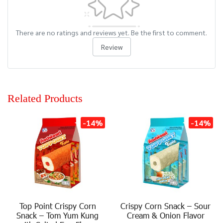
There are no ratings and reviews yet. Be the first to comment.
Review
Related Products
-14%
-14%
Top Point Crispy Corn
Crispy Corn Snack – Sour
Snack – Tom Yum Kung
Cream & Onion Flavor