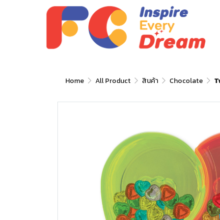
Home
All Product
สินค้า
Chocolate
T