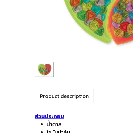
Product description
ส่วนประกอบ
น้ำตาล
ไขมันปาล์ม