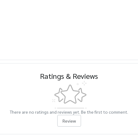
Ratings & Reviews
There are no ratings and reviews yet. Be the first to comment.
Review