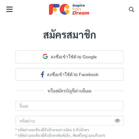
สมัครสมาชิก
ลงชื่อเข้าใช้ด้วย Google
ลงชื่อเข้าใช้ด้วย Facebook
หรือสมัครบัญชีผ่านอีเมล
* รหัสผ่านจะต้องมีตัวอักษรอย่างน้อย 8 ตัวอักษร
* รหัสผ่านจะต้องมีตัวอักษรพิมพ์เล็ก, พิมพ์ใหญ่ และตัวเลข