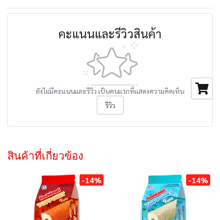
คะแนนและรีวิวสินค้า
ยังไม่มีคะแนนและรีวิว เป็นคนแรกที่แสดงความคิดเห็น
รีวิว
สินค้าที่เกี่ยวข้อง
-14%
-14%