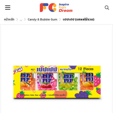
หน้าหลัก
...
Candy & Bubble Gum
เปปเปป (รสผลไม้รวม)