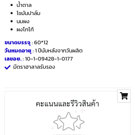
น้ำตาล
ไขมันปาล์ม
นมผง
ผงโกโก้
ขนาดบรรจุ
: 60*12
วันหมดอายุ
: 1 ปีนับหลังจากวันผลิต
เลขอย.
: 10-1-09428-1-0177
มีตราฮาลาลรับรอง
คะแนนและรีวิวสินค้า