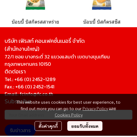
บ๊อบบี้ บิสกิตรสสาหร่าย
บ๊อบบี้ บิสกิตรสชีส
บริษัท เฟิรสท์ คอนเฟคชั่นเนอรี่ จํากัด
(สํานักงานใหญ่)
72/1 ซอย บางกระดี่ 32 แขวงแสมดำ เขตบางขุนเทียน
กรุงเทพมหานคร 10150
ติดต่อเรา
Tel.:
+66 (0) 2452-1289
Fax.: +66 (0) 2452-1541
Email:
fcinfo@fc.co.th
Subscribe
This website uses cookies for best user experience, to
find out more you can go to our
Privacy Policy
และ
Cookies Policy
ตั้งค่าคุกกี้
ยอมรับทั้งหมด
รับข่าวสาร