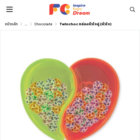
หน้าหลัก
...
Chocolate
Twinchoc กล่องหัวใจคู่ (หัวใจ)