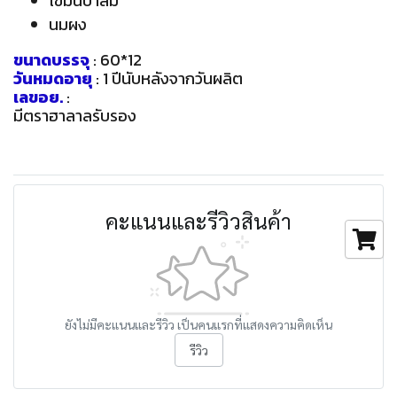
ไขมันปาล์ม
นมผง
ขนาดบรรจุ
: 60*12
วันหมดอายุ
: 1 ปีนับหลังจากวันผลิต
เลขอย.
:
มีตราฮาลาลรับรอง
คะแนนและรีวิวสินค้า
ยังไม่มีคะแนนและรีวิว เป็นคนแรกที่แสดงความคิดเห็น
รีวิว