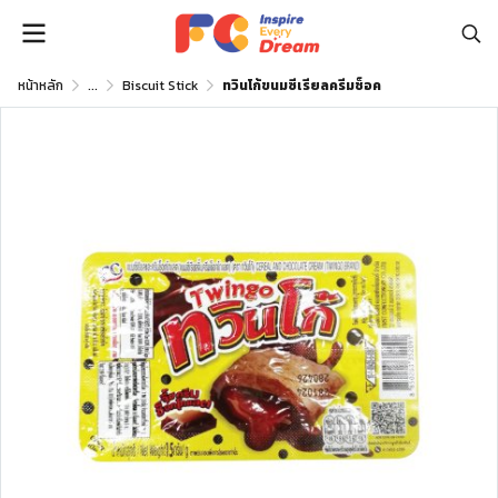
หน้าหลัก
...
Biscuit Stick
ทวินโก้ขนมซีเรียลครีมช็อค