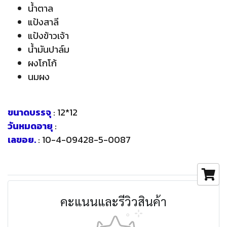
น้ำตาล
แป้งสาลี
แป้งข้าวเจ้า
น้ำมันปาล์ม
ผงโกโก้
นมผง
ขนาดบรรจุ
: 12*12
วันหมดอายุ
:
เลขอย.
: 10-4-09428-5-0087
คะแนนและรีวิวสินค้า